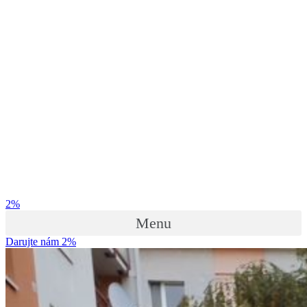
2%
Menu
Darujte nám 2%